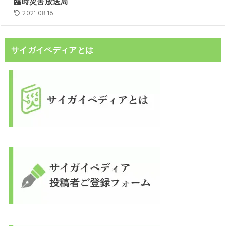
臨時災害放送局
2021.08.16
サイガイペディアとは