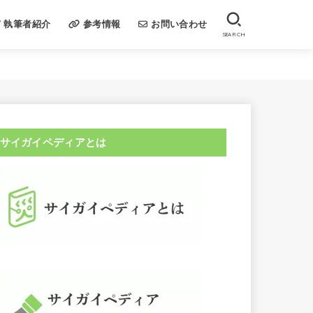
執筆者紹介
参考情報
お問い合わせ
SEARCH
サイガイペディアとは