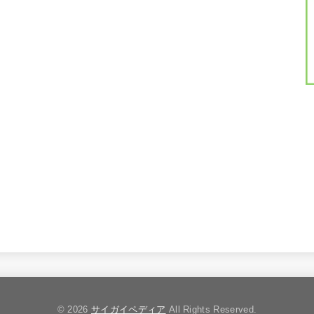
© 2026
サイガイペディア
All Rights Reserved.