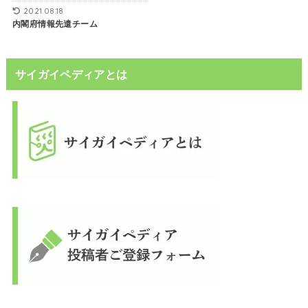
2021.08.18
内閣府情報先遣チーム
サイガイペディアとは