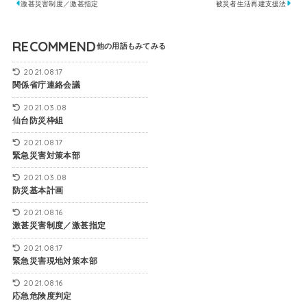
激甚災害制度／激甚指定
被災者生活再建支援法
RECOMMEND
2021.08.17
関係省庁連絡会議
2021.03.08
仙台防災枠組
2021.08.17
緊急災害対策本部
2021.03.08
防災基本計画
2021.08.16
激甚災害制度／激甚指定
2021.08.17
緊急災害現地対策本部
2021.08.16
応急危険度判定