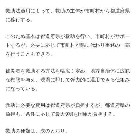
救助法適用によって、救助の主体が市町村から都道府県
に移行する。
このため基本は都道府県が救助を行い、市町村がサポー
トするが、必要に応じて市町村が県に代わり事務の一部
を行うこともできる。
被災者を救助する方法を幅広く定め、地方自治体に広範
な権限を与え、現場に即して弾力的に運用できる仕組み
になっている。
救助に必要な費用は都道府県が負担するが、都道府県の
負担も、条件に応じて最大9割を国庫が負担する。
救助の種類は、次のとおり。