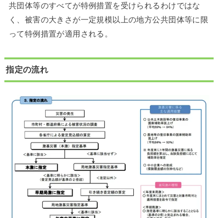
共団体等のすべてが特例措置を受けられるわけではな
く、被害の大きさが一定規模以上の地方公共団体等に限
って特例措置が適用される。
指定の流れ