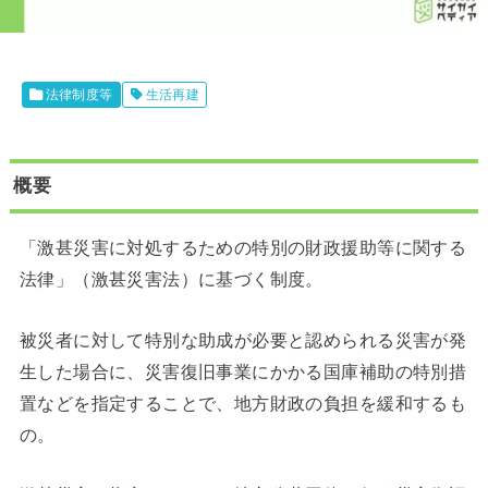
法律制度等
生活再建
概要
「激甚災害に対処するための特別の財政援助等に関する
法律」（激甚災害法）に基づく制度。
被災者に対して特別な助成が必要と認められる災害が発
生した場合に、災害復旧事業にかかる国庫補助の特別措
置などを指定することで、地方財政の負担を緩和するも
の。