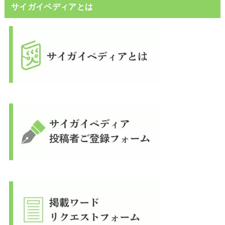
サイガイペディアとは