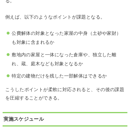
る。
例えば、以下のようなポイントが課題となる。
公費解体の対象となった家屋の中身（土砂や家財）
も対象に含まれるか
敷地内の家屋と一体になった倉庫や、独立した離
れ、蔵、庭木なども対象となるか
特定の建物だけを残した一部解体はできるか
こうしたポイントが柔軟に対応されると、その後の課題
を圧縮することができる。
実施スケジュール