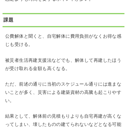
課題
公費解体と聞くと、自宅解体に費用負担がなくお得な感
じも受ける。
被災者生活再建支援法などでも、解体して再建したほう
が受け取れる金額も高くなる。
ただ、前述の通りに当初のスケジュール通りには進まな
いことが多く、災害による建築資材の高騰も起こりやす
い。
結果として、解体前の見積もりよりも自宅再建が高くな
ってしまい、壊したものの建てられないなどとなる可能