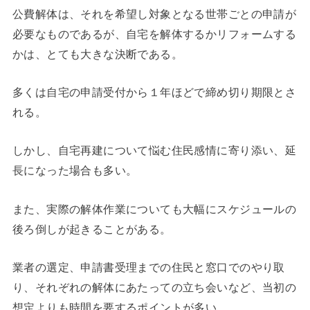
公費解体は、それを希望し対象となる世帯ごとの申請が
必要なものであるが、自宅を解体するかリフォームする
かは、とても大きな決断である。
多くは自宅の申請受付から１年ほどで締め切り期限とさ
れる。
しかし、自宅再建について悩む住民感情に寄り添い、延
長になった場合も多い。
また、実際の解体作業についても大幅にスケジュールの
後ろ倒しが起きることがある。
業者の選定、申請書受理までの住民と窓口でのやり取
り、それぞれの解体にあたっての立ち会いなど、当初の
想定よりも時間を要するポイントが多い。