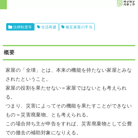
法律制度等
生活再建
被災家屋の手当
概要
家屋の「全壊」とは、本来の機能を持たない家屋とみな
されたということ。
家屋の役割を果たせない＝家屋ではないとも考えられ
る。
つまり、災害によってその機能を果たすことができない
もの＝災害廃棄物、とも考えられる。
この場合持ち主が申告をすれば、災害廃棄物として公費
での撤去の補助対象になりえる。