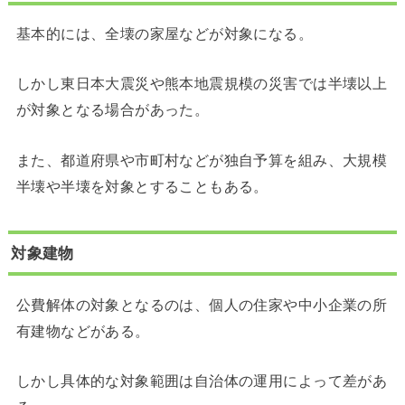
基本的には、全壊の家屋などが対象になる。
しかし東日本大震災や熊本地震規模の災害では半壊以上
が対象となる場合があった。
また、都道府県や市町村などが独自予算を組み、大規模
半壊や半壊を対象とすることもある。
対象建物
公費解体の対象となるのは、個人の住家や中小企業の所
有建物などがある。
しかし具体的な対象範囲は自治体の運用によって差があ