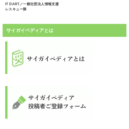
IT DART／一般社団法人情報支援
レスキュー隊
サイガイペディアとは