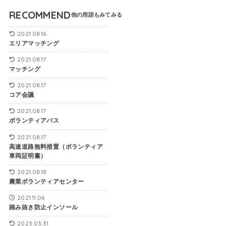
RECOMMEND
2021.08.16
エリアマッチング
2021.08.17
マッチング
2021.08.17
コア会議
2021.08.17
ボランティアバス
2021.08.17
高速道路無料措置（ボランティア
車両証明書）
2021.08.18
農業ボランティアセンター
2021.11.06
踏み抜き防止インソール
2023.03.31