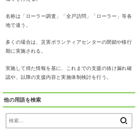
名称は「ローラー調査」「全戸訪問」「ローラー」等各
地で違う。
多くの場合は、災害ボランティアセンターの閉鎖や移行
期に実施される。
実施して得た情報を基に、これまでの支援の抜け漏れ確
認や、以降の支援内容と実施体制検討を行う。
他の用語を検索
検
索: