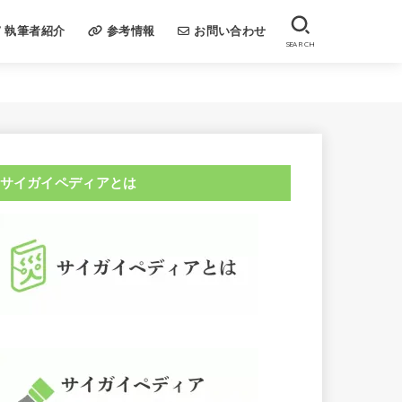
執筆者紹介
参考情報
お問い合わせ
SEARCH
サイガイペディアとは